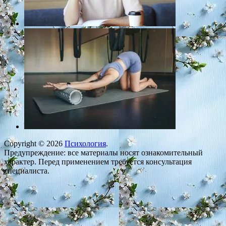
Copyright © 2026
Психология
.
Предупреждение: все материалы носят ознакомительный
характер. Перед применением требуется консультация
специалиста.