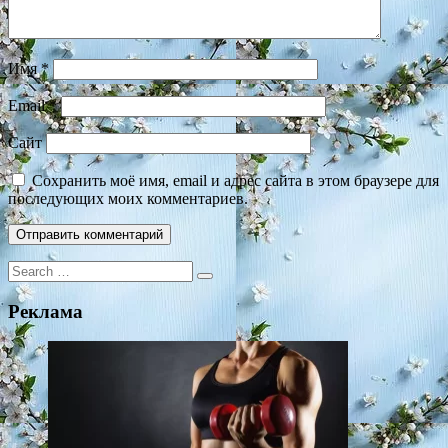
Имя
*
Email
*
Сайт
Сохранить моё имя, email и адрес сайта в этом браузере для
последующих моих комментариев.
Search
for:
Реклама