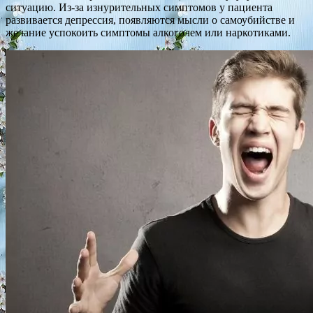
ситуацию. Из-за изнурительных симптомов у пациента
развивается депрессия, появляются мысли о самоубийстве и
желание успокоить симптомы алкоголем или наркотиками.