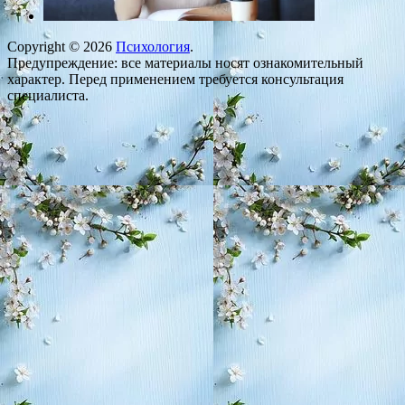
Copyright © 2026
Психология
.
Предупреждение: все материалы носят ознакомительный
характер. Перед применением требуется консультация
специалиста.