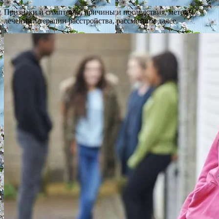
Признаки и симптомы, причины и последствия, методы
лечения и терапии расстройства, рассмотрим далее.