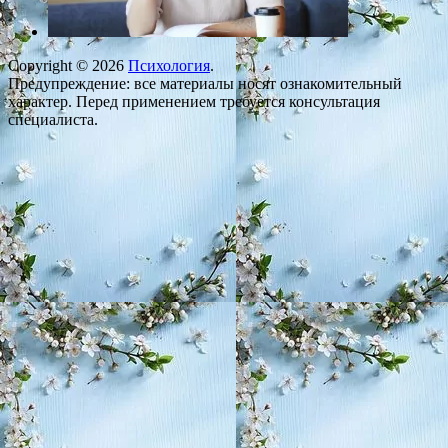
Copyright © 2026
Психология
.
Предупреждение: все материалы носят ознакомительный
характер. Перед применением требуется консультация
специалиста.