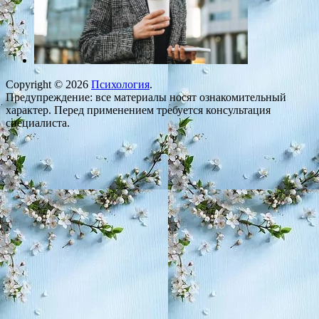
Copyright © 2026
Психология
.
Предупреждение: все материалы носят ознакомительный
характер. Перед применением требуется консультация
специалиста.