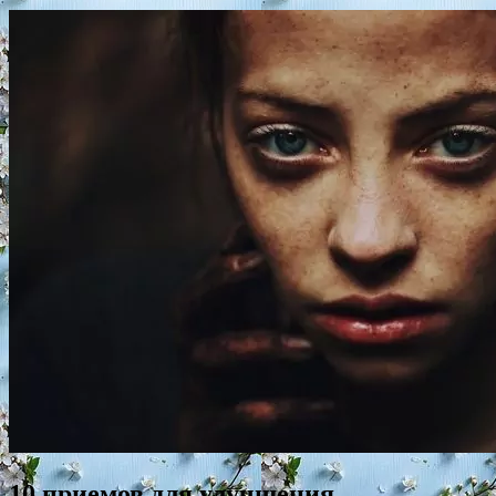
10 приемов для улучшения