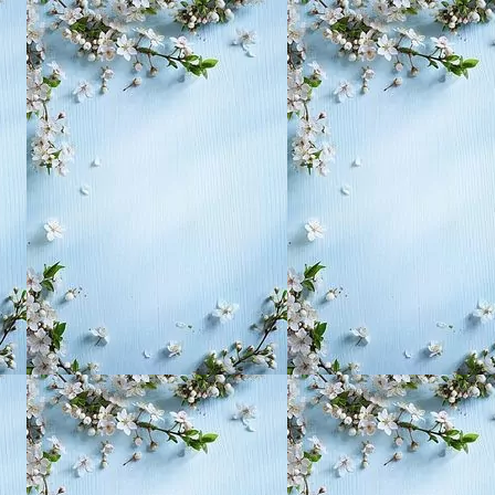
, воспитание,