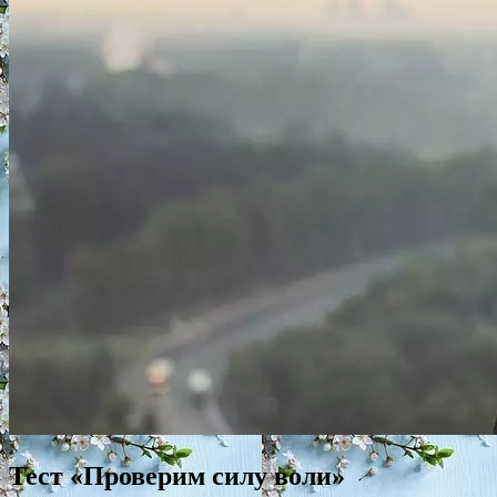
Тест «Проверим силу воли»