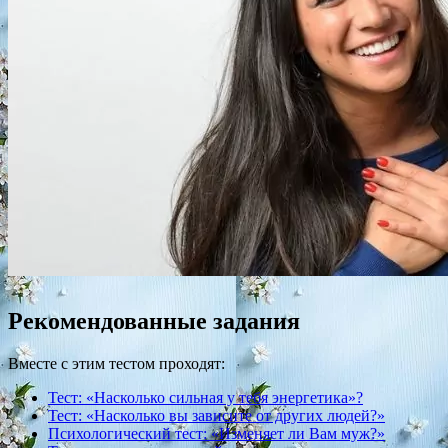
Рекомендованные задания
Вместе с этим тестом проходят:
Тест: «Насколько сильная у тебя энергетика»?
Тест: «Насколько вы зависите от других людей?»
Психологический тест: «Изменяет ли Вам муж?»