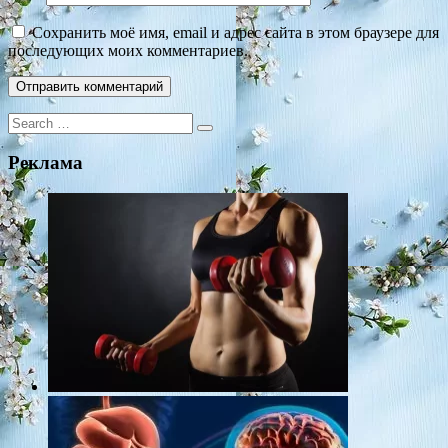
Сохранить моё имя, email и адрес сайта в этом браузере для
последующих моих комментариев.
Search
for:
Реклама