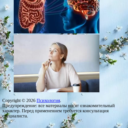
Copyright © 2026
Психология
.
Предупреждение: все материалы носят ознакомительный
характер. Перед применением требуется консультация
специалиста.