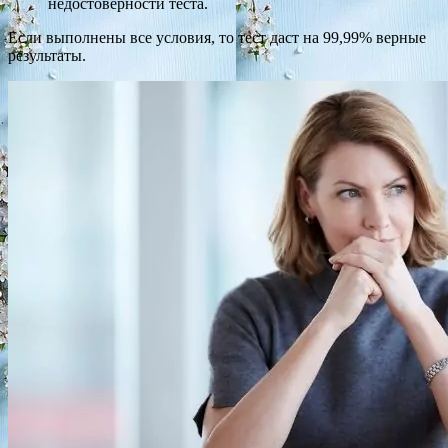
недостоверности теста.
Если выполнены все условия, то тест даст на 99,99% верные
результаты.