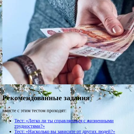
Рекомендованные задания
вместе с этим тестом проходят:
Тест: «Легко ли ты справляешься с жизненными
трудностями?»
Тест: «Насколько вы зависите от других людей?»