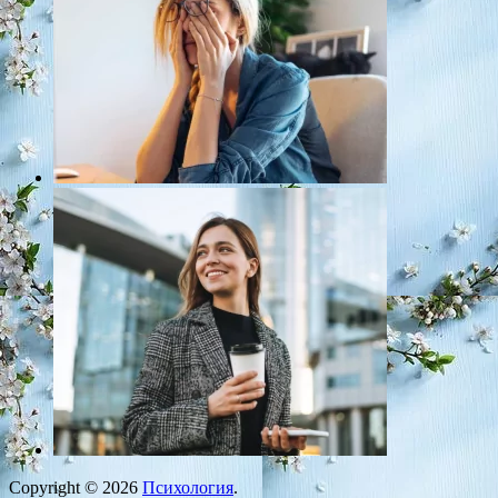
Copyright © 2026
Психология
.