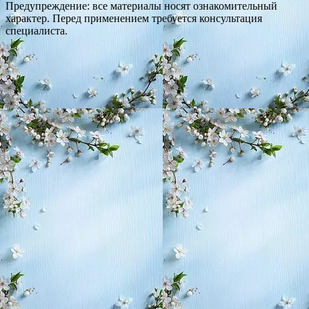
Предупреждение: все материалы носят ознакомительный
характер. Перед применением требуется консультация
специалиста.