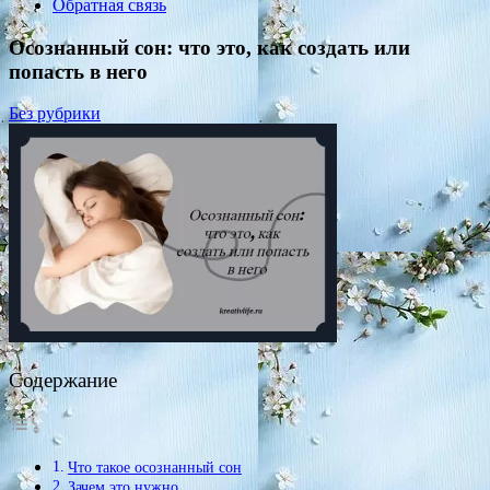
Обратная связь
Осознанный сон: что это, как создать или
попасть в него
Без рубрики
Содержание
Что такое осознанный сон
Зачем это нужно