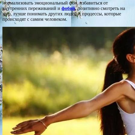
нормализовать эмоциональный фон, избавиться от
внутренних переживаний и
фобий
, позитивно смотреть на
мир, лучше понимать других людей и процессы, которые
происходят с самим человеком.