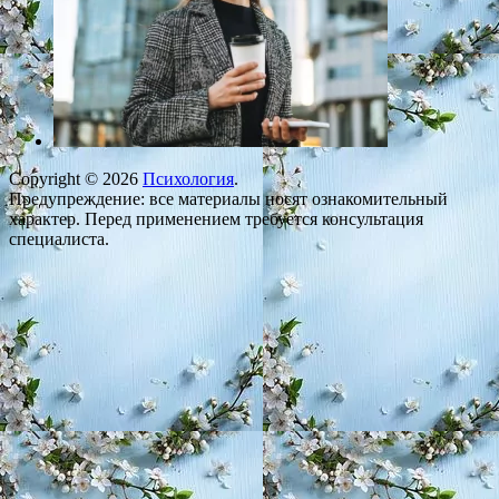
Copyright © 2026
Психология
.
Предупреждение: все материалы носят ознакомительный
характер. Перед применением требуется консультация
специалиста.