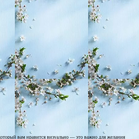
который вам нравится визуально — это важно для желания