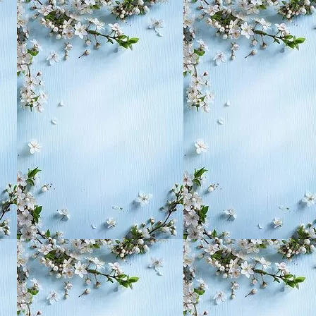
, воспитание,