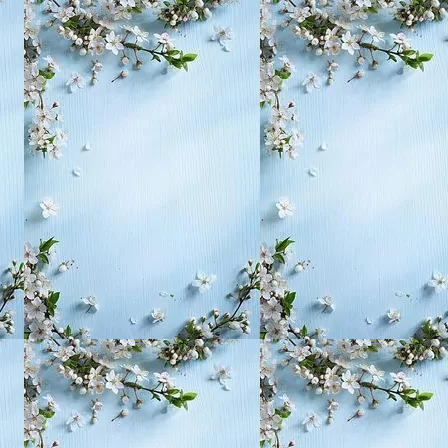
, воспитание,