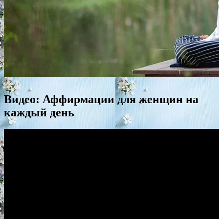
Видео: Аффирмации для женщин на
каждый день