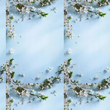
, воспитание,