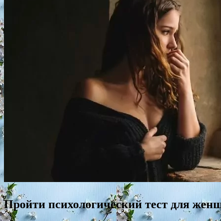
Пройти психологический тест для жен