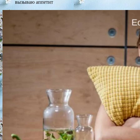
вызываю аппетит