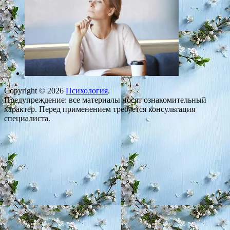
Copyright © 2026
Психология
.
Предупреждение: все материалы носят ознакомительный
характер. Перед применением требуется консультация
специалиста.