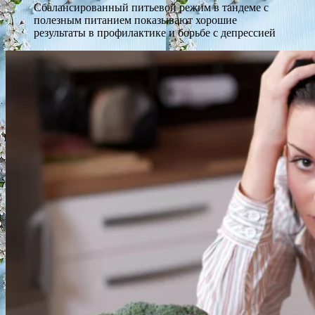
Сбалансированный питьевой режим в тандеме с
полезным питанием показывают хорошие
результаты в профилактике и борьбе с депрессией