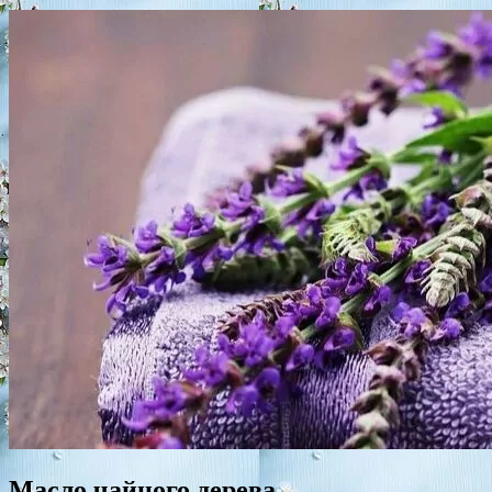
Масло чайного дерева