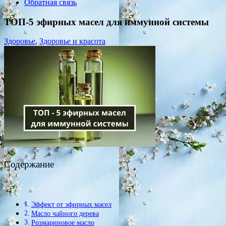
Обратная связь
ТОП-5 эфирных масел для иммунной системы
Здоровье
,
Здоровье и красота
Содержание
Эффект от эфирных масел
Масло чайного дерева
Розмариновое масло