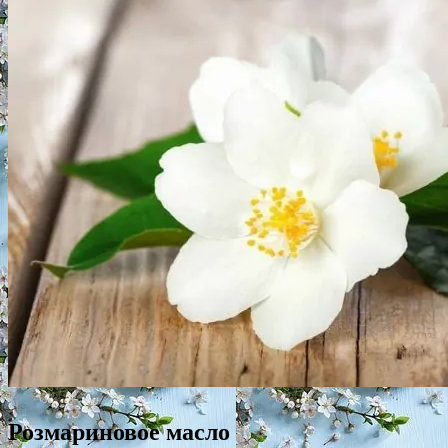
Розмариновое масло