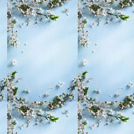
, воспитание,