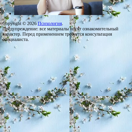
Copyright © 2026
Психология
.
Предупреждение: все материалы носят ознакомительный
характер. Перед применением требуется консультация
специалиста.