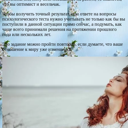
что вы оптимист и весельчак.
Чтобы получить точный результат, при ответе на вопросы
психологического теста нужно учитывать не только как бы вы
поступили в данной ситуации прямо сейчас, а подумать, как
чаще всего принимали решения на протяжении прошлого
года или нескольких лет.
Это задание можно пройти повторно, если думаете, что ваше
отношение к миру уже изменилось.