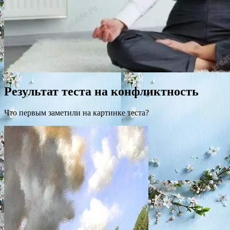
Результат теста на конфликтность
Что первым заметили на картинке теста?