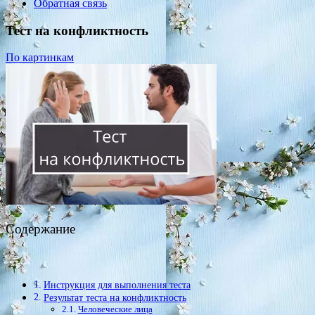
Обратная связь
Тест на конфликтность
По картинкам
Содержание
Инструкция для выполнения теста
Результат теста на конфликтность
Человеческие лица