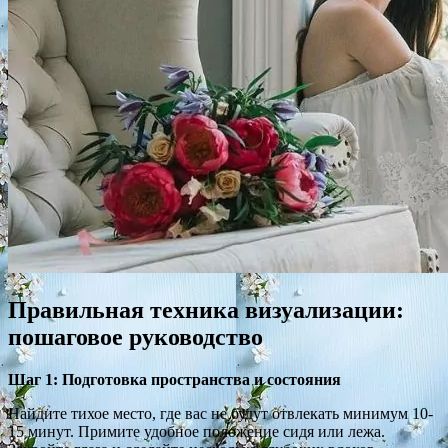
Правильная техника визуализации:
пошаговое руководство
Шаг 1: Подготовка пространства и состояния
Найдите тихое место, где вас не будут отвлекать минимум 10-
15 минут. Примите удобное положение сидя или лежа.