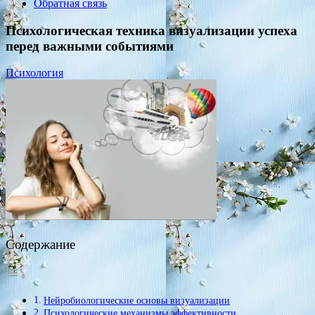
Обратная связь
Психологическая техника визуализации успеха
перед важными событиями
Психология
Содержание
Нейробиологические основы визуализации
Психологические механизмы эффективности