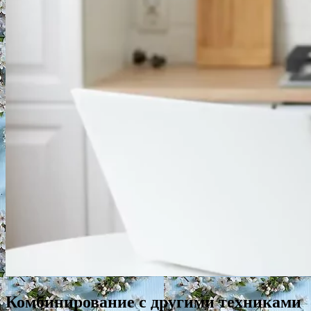
Комбинирование с другими техниками