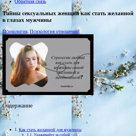
Обратная связь
Тайны сексуальных женщин как стать желанной
в глазах мужчины
Психология
,
Психология отношений
Содержание
Как стать желанной для мужчины
Ухаживайте за собой