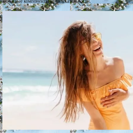
ключевые компоненты привлекательности.