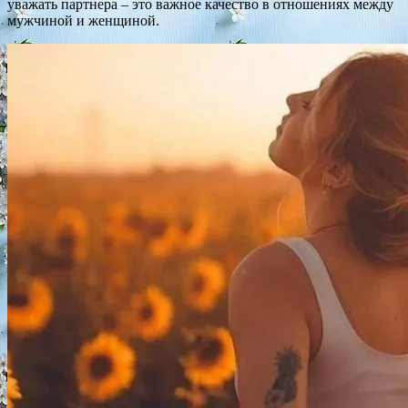
уважать партнера – это важное качество в отношениях между
мужчиной и женщиной.