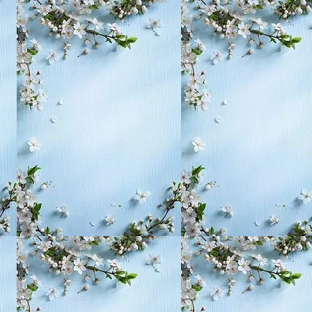
, воспитание,