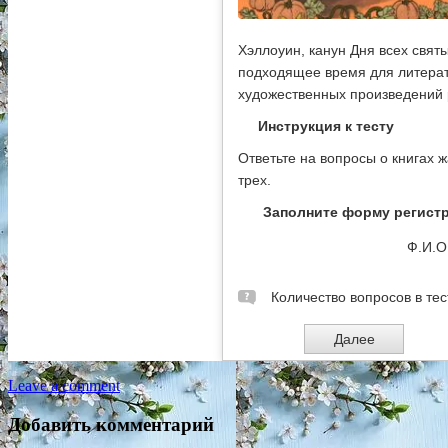
Leave a comment
Добавить комментарий