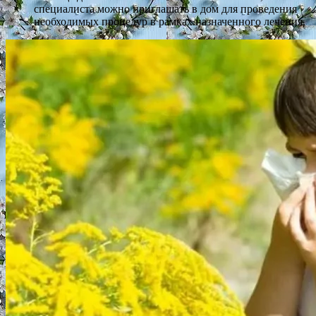
специалиста можно приглашать в дом для проведения
необходимых процедур в рамках назначенного лечения.