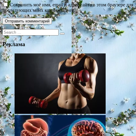
Сохранить моё имя, email и адрес сайта в этом браузере для
последующих моих комментариев.
Search
for:
Реклама