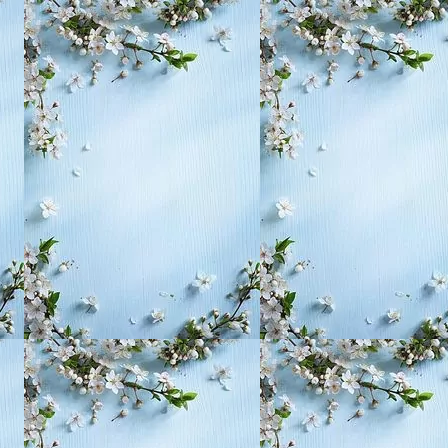
, воспитание,