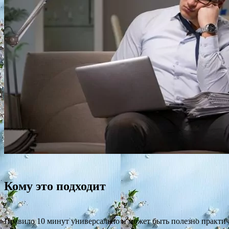
Кому это подходит
Правило 10 минут универсально и может быть полезно практич