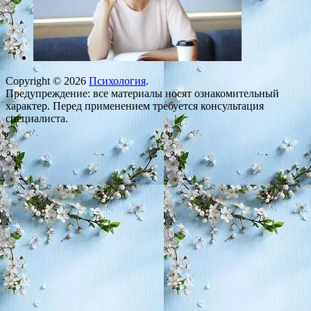
Copyright © 2026
Психология
.
Предупреждение: все материалы носят ознакомительный
характер. Перед применением требуется консультация
специалиста.