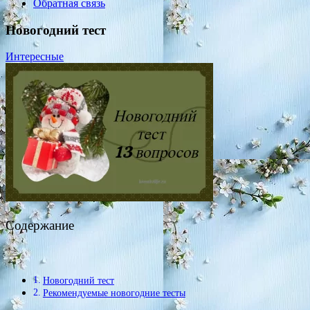
Обратная связь
Новогодний тест
Интересные
Содержание
Новогодний тест
Рекомендуемые новогодние тесты