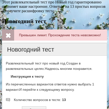
Этот развлекательный тест про Новый год гарантированно
поднимет ваше настроение. Ответьте на 13 простых вопросов
и получите расшифровку теста.
Новогодний тест