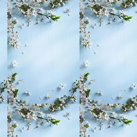
, воспитание,