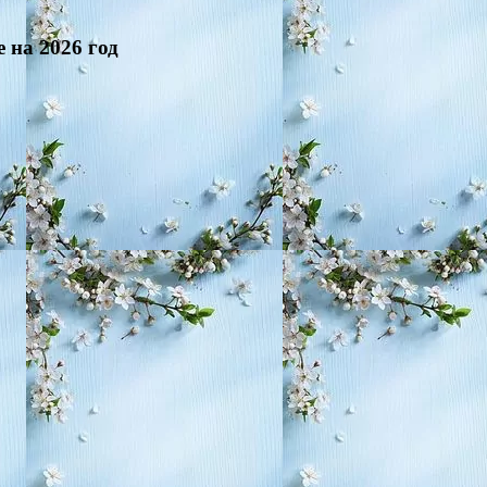
 на 2026 год