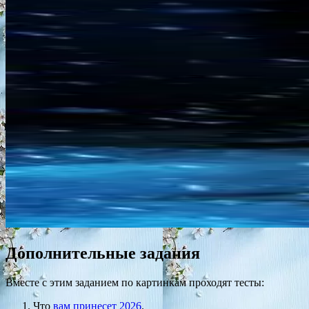
Дополнительные задания
Вместе с этим заданием по картинкам проходят тесты:
Что
вам принесет 2026
.