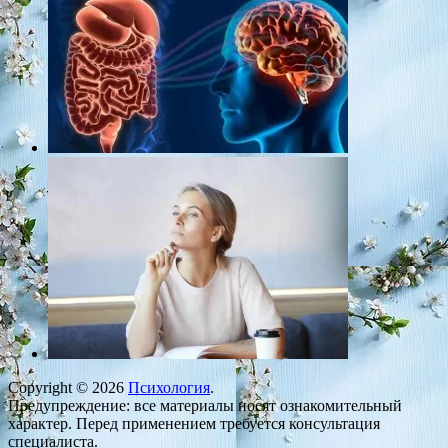
Copyright © 2026
Психология
.
Предупреждение: все материалы носят ознакомительный
характер. Перед применением требуется консультация
специалиста.