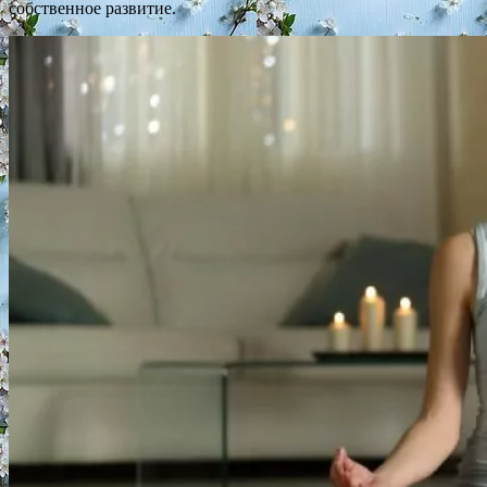
собственное развитие.