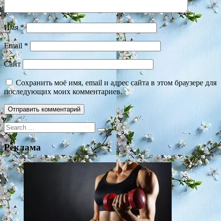
Имя
*
Email
*
Сайт
Сохранить моё имя, email и адрес сайта в этом браузере для
последующих моих комментариев.
Search
for:
Реклама