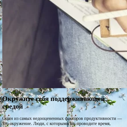
Окружите себя поддерживающей
средой
Один из самых недооцененных факторов продуктивности —
это окружение. Люди, с которыми вы проводите время,