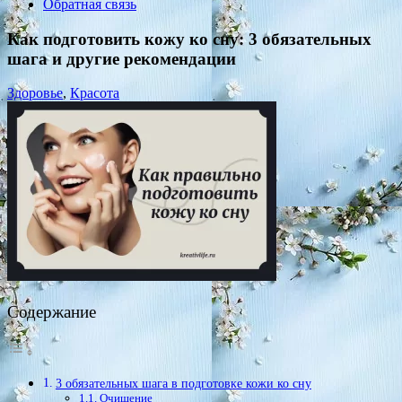
Обратная связь
Как подготовить кожу ко сну: 3 обязательных
шага и другие рекомендации
Здоровье
,
Красота
Содержание
3 обязательных шага в подготовке кожи ко сну
Очищение