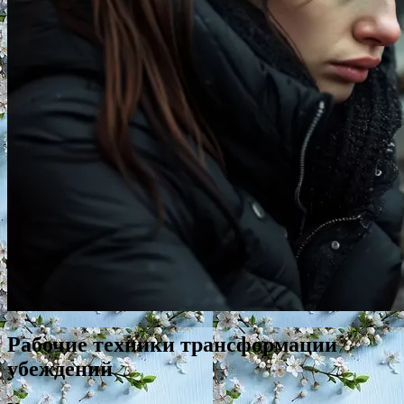
Рабочие техники трансформации
убеждений