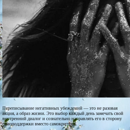
Переписывание негативных убеждений — это не разовая
акция, а образ жизни. Это выбор каждый день замечать свой
внутренний диалог и сознательно направлять его в сторону
самоподдержки вместо самокритики.