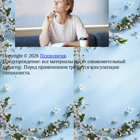
Copyright © 2026
Психология
.
Предупреждение: все материалы носят ознакомительный
характер. Перед применением требуется консультация
специалиста.