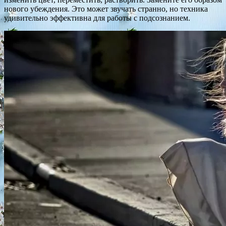
нового убеждения. Это может звучать странно, но техника
удивительно эффективна для работы с подсознанием.