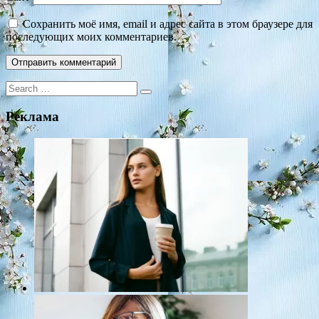
Сохранить моё имя, email и адрес сайта в этом браузере для
последующих моих комментариев.
Search
for:
Реклама