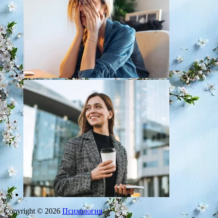
Copyright © 2026
Психология
.