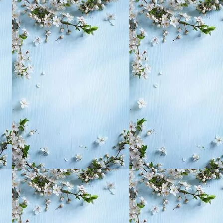
, воспитание,