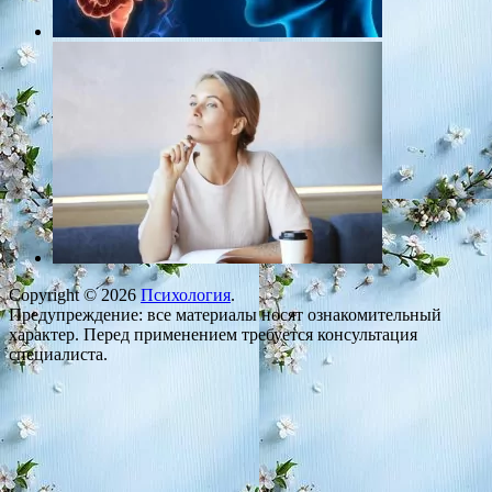
Copyright © 2026
Психология
.
Предупреждение: все материалы носят ознакомительный
характер. Перед применением требуется консультация
специалиста.