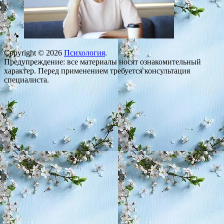
Copyright © 2026
Психология
.
Предупреждение: все материалы носят ознакомительный
характер. Перед применением требуется консультация
специалиста.