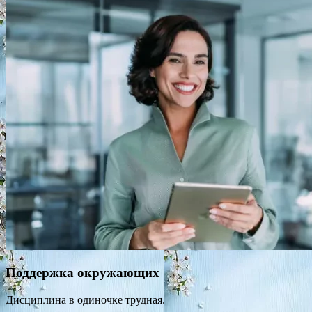
Поддержка окружающих
Дисциплина в одиночке трудная.