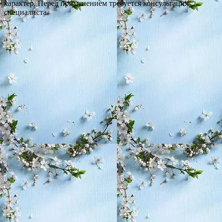
характер. Перед применением требуется консультация
специалиста.