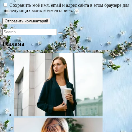
Сохранить моё имя, email и адрес сайта в этом браузере для
последующих моих комментариев.
Search
for:
Реклама