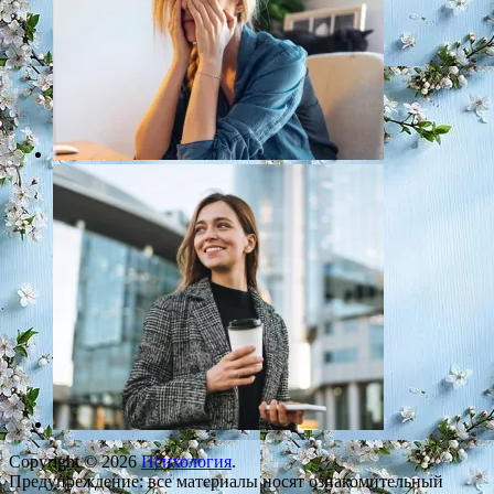
Copyright © 2026
Психология
.
Предупреждение: все материалы носят ознакомительный