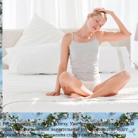
Регулярность — ключ к успеху. Уже через неделю ежедневной
практики вы заметите значительные улучшения: тело будет
просыпаться легче, движения станут свободнее, а энергии