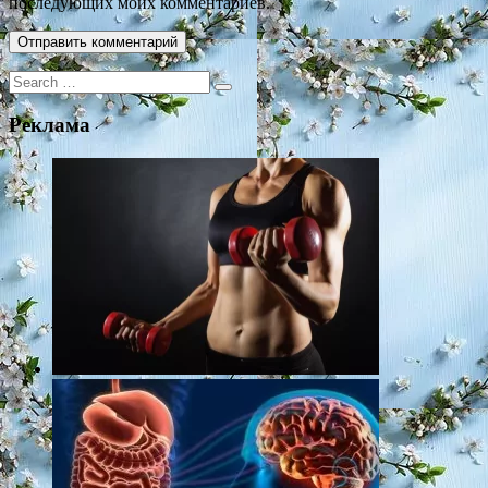
последующих моих комментариев.
Search
for:
Реклама