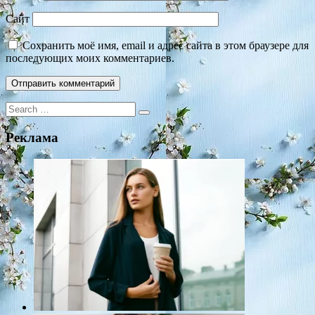
Сайт
Сохранить моё имя, email и адрес сайта в этом браузере для
последующих моих комментариев.
Search
for:
Реклама