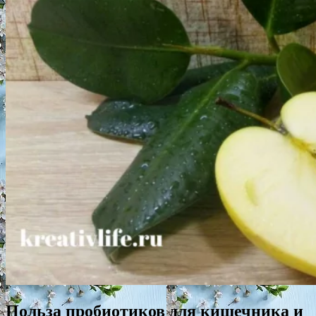
Польза пробиотиков для кишечника и