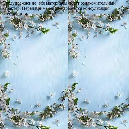
Предупреждение: все материалы носят ознакомительный
характер. Перед применением требуется консультация
специалиста.