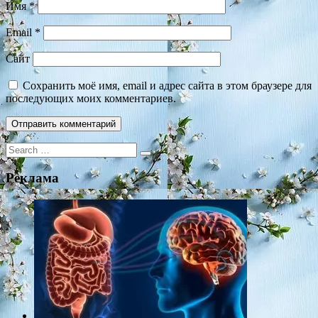
Имя
*
Email
*
Сайт
Сохранить моё имя, email и адрес сайта в этом браузере для
последующих моих комментариев.
Search
for:
Реклама