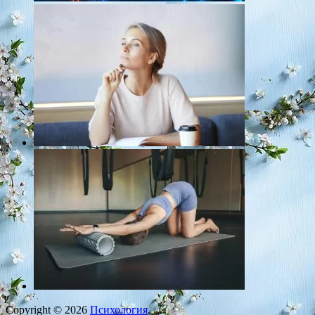
Copyright © 2026
Психология
.