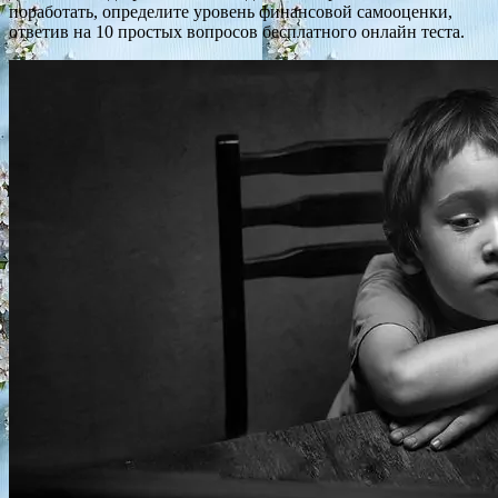
поработать, определите уровень финансовой самооценки,
ответив на 10 простых вопросов бесплатного онлайн теста.