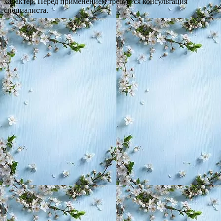
характер. Перед применением требуется консультация
специалиста.