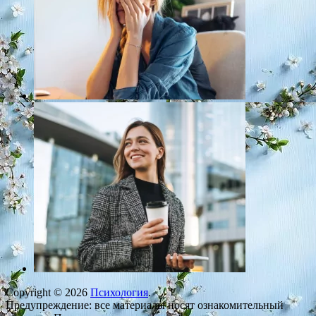
Copyright © 2026
Психология
.
Предупреждение: все материалы носят ознакомительный