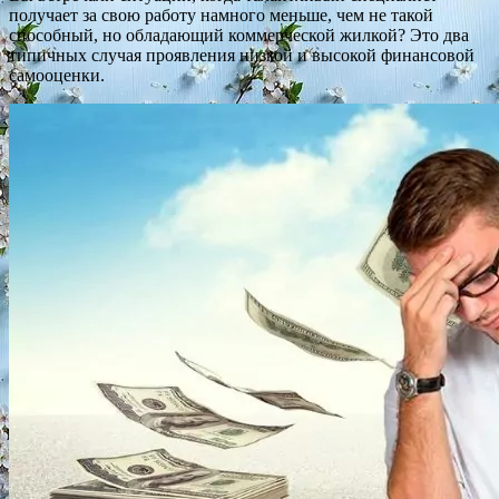
получает за свою работу намного меньше, чем не такой
способный, но обладающий коммерческой жилкой? Это два
типичных случая проявления низкой и высокой финансовой
самооценки.