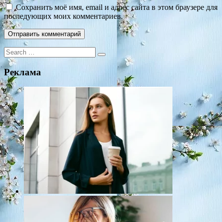
Сохранить моё имя, email и адрес сайта в этом браузере для
последующих моих комментариев.
Search
for:
Реклама