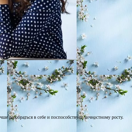
е разобраться в себе и поспособствует личностному росту.