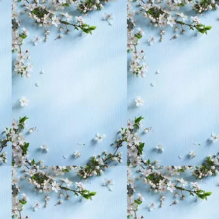
, воспитание,