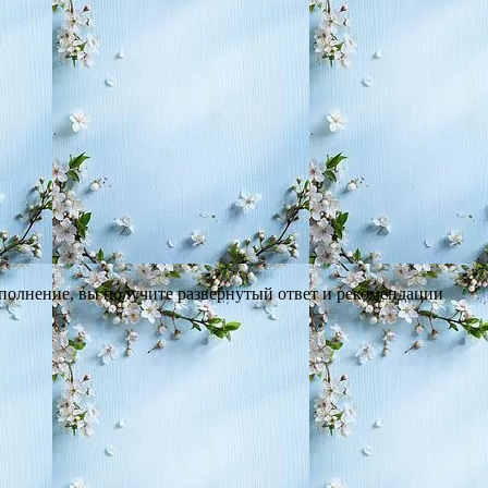
выполнение, вы получите развернутый ответ и рекомендации