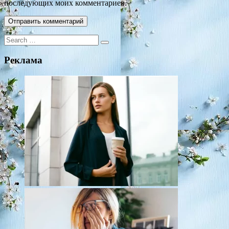
последующих моих комментариев.
Search
for:
Реклама