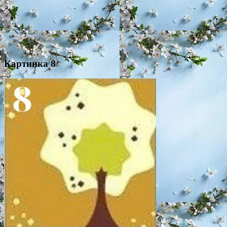
Картинка 8