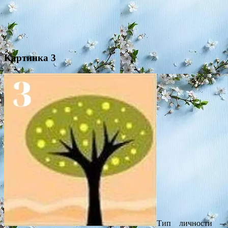
Картинка 3
Тип личности –