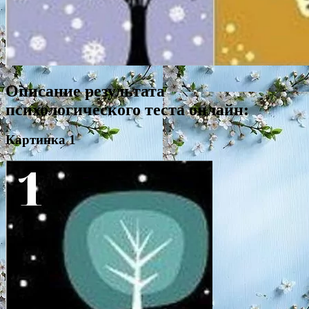
Описание результата
психологического теста онлайн:
Картинка 1