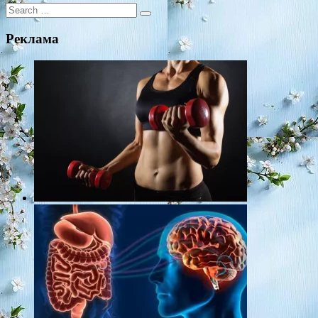
Search
for:
Реклама