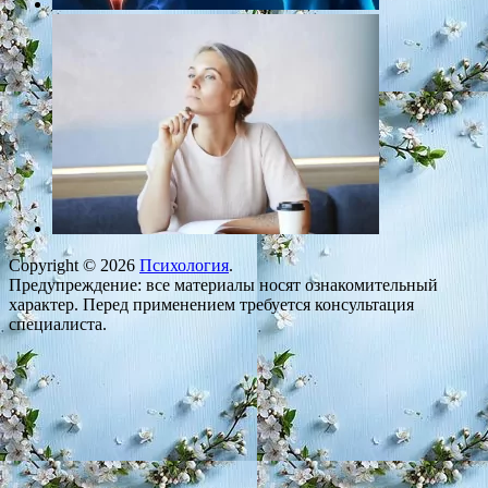
Copyright © 2026
Психология
.
Предупреждение: все материалы носят ознакомительный
характер. Перед применением требуется консультация
специалиста.