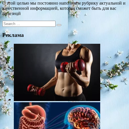
С этой целью мы постоянно наполняем рубрику актуальной и
качественной информацией, которая сможет быть для вас
полезной
Search
for:
Реклама