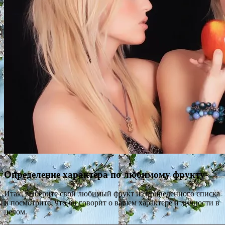
Определение характера по любимому фрукту
Итак, выберите свой любимый фрукт из приведенного списка
и посмотрите, что он говорит о вашем характере и личности в
целом.