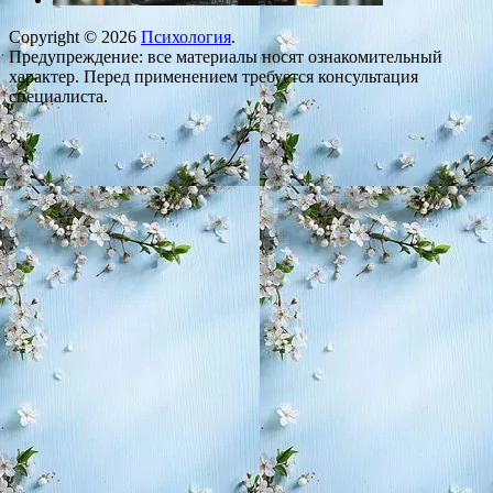
Copyright © 2026
Психология
.
Предупреждение: все материалы носят ознакомительный
характер. Перед применением требуется консультация
специалиста.