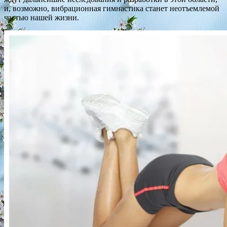
и, возможно, вибрационная гимнастика станет неотъемлемой
частью нашей жизни.