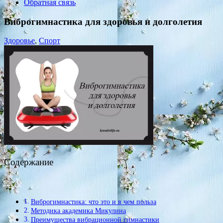
Обратная связь
Виброгимнастика для здоровья и долголетия
Здоровье
,
Спорт
Содержание
Виброгимнастика: что это и в чем польза
Методика академика Микулина
Преимущества вибрационной гимнастики