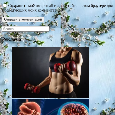
Сохранить моё имя, email и адрес сайта в этом браузере для
последующих моих комментариев.
Search
for:
Реклама