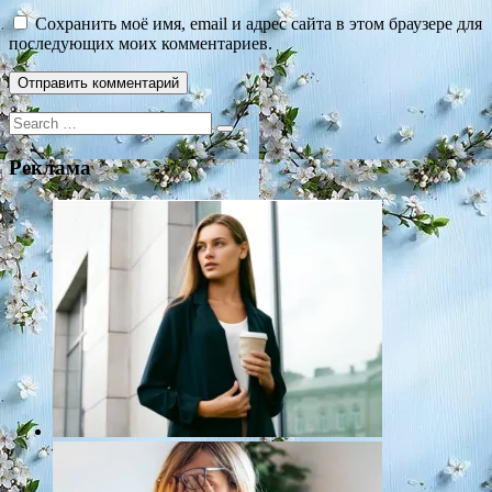
Сохранить моё имя, email и адрес сайта в этом браузере для
последующих моих комментариев.
Search
for:
Реклама