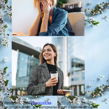
Copyright © 2026
Психология
.
Предупреждение: все материалы носят ознакомительный