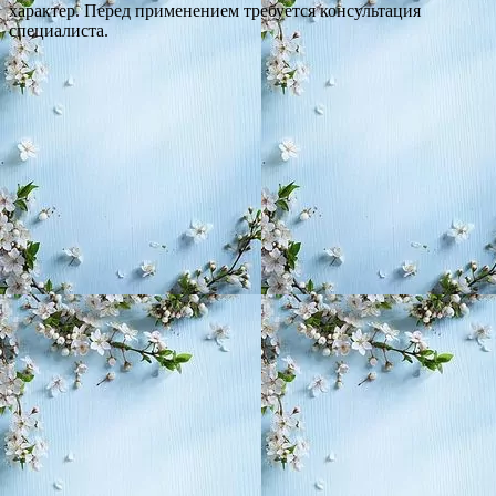
характер. Перед применением требуется консультация
специалиста.