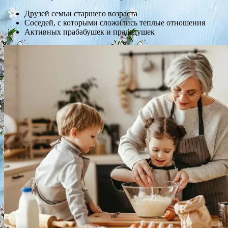
Друзей семьи старшего возраста
Соседей, с которыми сложились теплые отношения
Активных прабабушек и прадедушек