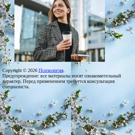
Copyright © 2026
Психология
.
Предупреждение: все материалы носят ознакомительный
характер. Перед применением требуется консультация
специалиста.