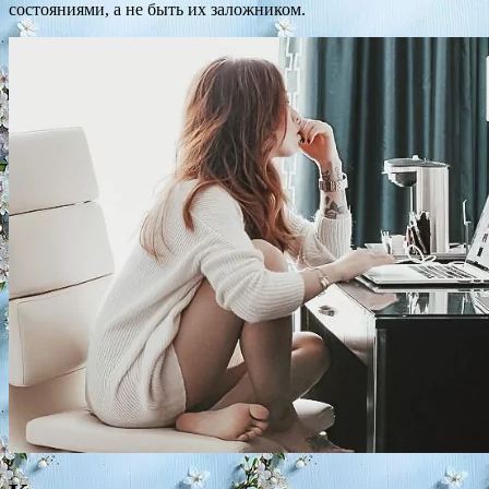
состояниями, а не быть их заложником.