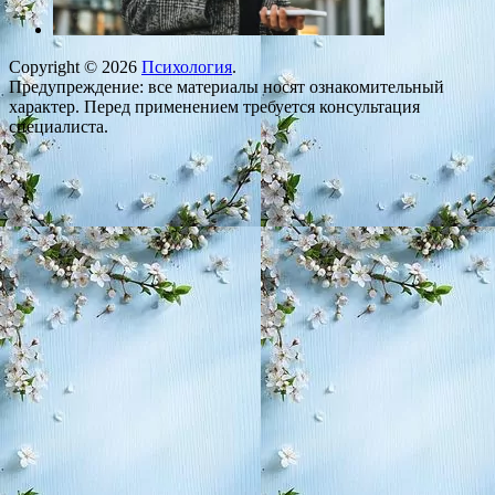
Copyright © 2026
Психология
.
Предупреждение: все материалы носят ознакомительный
характер. Перед применением требуется консультация
специалиста.